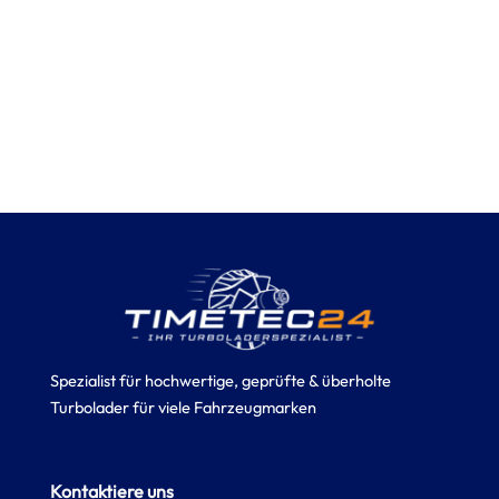
Spezialist für hochwertige, geprüfte & überholte
Turbolader für viele Fahrzeugmarken
Kontaktiere uns