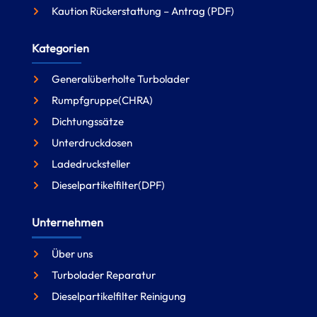
Kaution Rückerstattung – Antrag (PDF)
Kategorien
Generalüberholte Turbolader
Rumpfgruppe(CHRA)
Dichtungssätze
Unterdruckdosen
Ladedrucksteller
Dieselpartikelfilter(DPF)
Unternehmen
Über uns
Turbolader Reparatur
Dieselpartikelfilter Reinigung