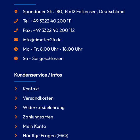
Spandauer Str. 180, 14612 Falkensee, Deutschland
Tel: +49 3322 40 200 111
Fax: +49 3322 40 200 112
info@timetec24.de
Mo - Fr: 8:00 Uhr - 18:00 Uhr
Sa - So: geschlossen
Kundenservice / Infos
Kontakt
Versandkosten
Widerrufsbelehrung
Zahlungsarten
Mein Konto
Häufige Fragen (FAQ)