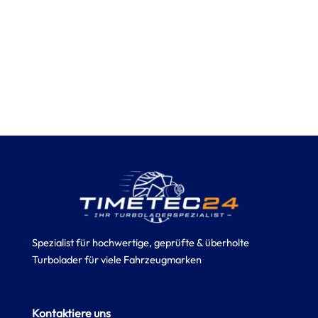
Spezialist für hochwertige, geprüfte & überholte
Turbolader für viele Fahrzeugmarken
Kontaktiere uns