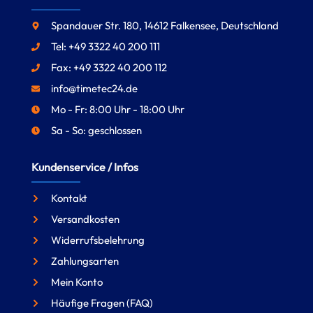
Spandauer Str. 180, 14612 Falkensee, Deutschland
Tel: +49 3322 40 200 111
Fax: +49 3322 40 200 112
info@timetec24.de
Mo - Fr: 8:00 Uhr - 18:00 Uhr
Sa - So: geschlossen
Kundenservice / Infos
Kontakt
Versandkosten
Widerrufsbelehrung
Zahlungsarten
Mein Konto
Häufige Fragen (FAQ)