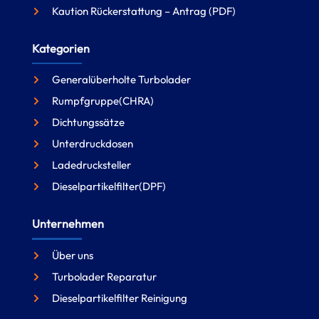
Kaution Rückerstattung – Antrag (PDF)
Kategorien
Generalüberholte Turbolader
Rumpfgruppe(CHRA)
Dichtungssätze
Unterdruckdosen
Ladedrucksteller
Dieselpartikelfilter(DPF)
Unternehmen
Über uns
Turbolader Reparatur
Dieselpartikelfilter Reinigung