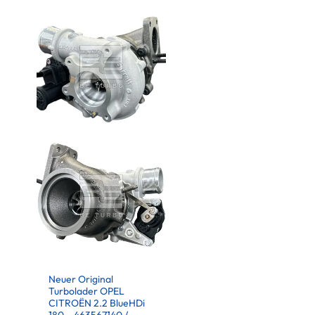
Neuer Original
Turbolader OPEL
CITROËN 2.2 BlueHDi