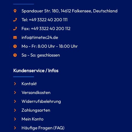
Spandauer Str. 180, 14612 Falkensee, Deutschland
Tel: +49 3322 40 200 111
Fax: +49 3322 40 200 112
info@timetec24.de
Mo - Fr: 8:00 Uhr - 18:00 Uhr
Sa - So: geschlossen
Kundenservice / Infos
Kontakt
Versandkosten
Widerrufsbelehrung
Zahlungsarten
Mein Konto
Häufige Fragen (FAQ)