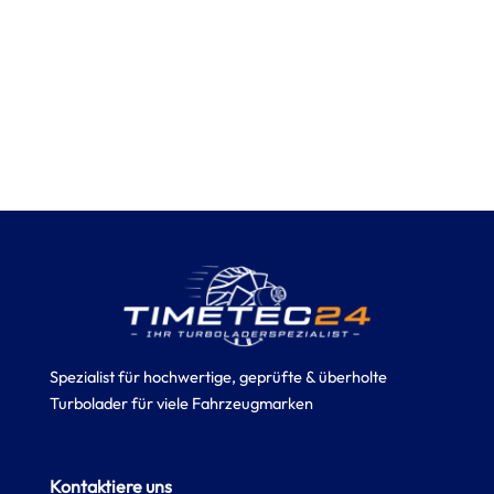
Spezialist für hochwertige, geprüfte & überholte
Turbolader für viele Fahrzeugmarken
Kontaktiere uns