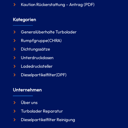
Kaution Rückerstattung – Antrag (PDF)
Kategorien
Generalüberholte Turbolader
Rumpfgruppe(CHRA)
Dichtungssätze
Unterdruckdosen
Ladedrucksteller
Dieselpartikelfilter(DPF)
Unternehmen
Über uns
Turbolader Reparatur
Dieselpartikelfilter Reinigung