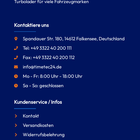
Turbolader für viele Fahrzeugmarken
Kontaktiere uns
Spandauer Str. 180, 14612 Falkensee, Deutschland
Tel: +49 3322 40 200 111
Fax: +49 3322 40 200 112
info@timetec24.de
Mo - Fr: 8:00 Uhr - 18:00 Uhr
Sa - So: geschlossen
Kundenservice / Infos
Kontakt
Versandkosten
Widerrufsbelehrung