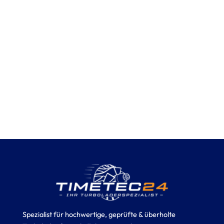
Spezialist für hochwertige, geprüfte & überholte