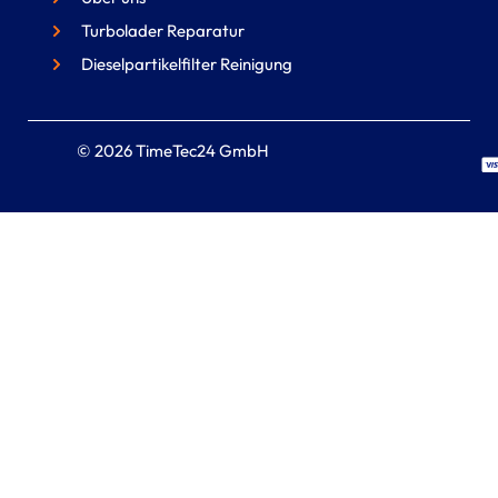
Turbolader Reparatur
Dieselpartikelfilter Reinigung
© 2026 TimeTec24 GmbH