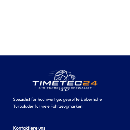
Spezialist für hochwertige, geprüfte & überholte
Turbolader für viele Fahrzeugmarken
Kontaktiere uns