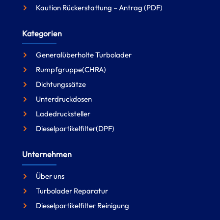
Kaution Rückerstattung – Antrag (PDF)
Kategorien
Generalüberholte Turbolader
Rumpfgruppe(CHRA)
Dichtungssätze
Unterdruckdosen
Ladedrucksteller
Dieselpartikelfilter(DPF)
Unternehmen
Über uns
Turbolader Reparatur
Dieselpartikelfilter Reinigung