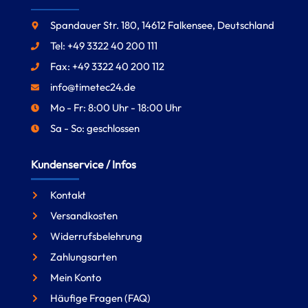
Spandauer Str. 180, 14612 Falkensee, Deutschland
Tel: +49 3322 40 200 111
Fax: +49 3322 40 200 112
info@timetec24.de
Mo - Fr: 8:00 Uhr - 18:00 Uhr
Sa - So: geschlossen
Kundenservice / Infos
Kontakt
Versandkosten
Widerrufsbelehrung
Zahlungsarten
Mein Konto
Häufige Fragen (FAQ)