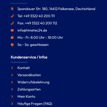
Spandauer Str. 180, 14612 Falkensee, Deutschland
Tel: +49 3322 40 200 111
Fax: +49 3322 40 200 112
info@timetec24.de
Mo - Fr: 8:00 Uhr - 18:00 Uhr
Sa - So: geschlossen
Kundenservice / Infos
Kontakt
Versandkosten
Widerrufsbelehrung
Zahlungsarten
Mein Konto
Häufige Fragen (FAQ)