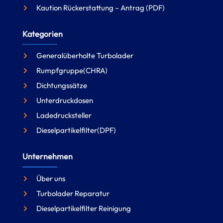
Kaution Rückerstattung – Antrag (PDF)
Kategorien
Generalüberholte Turbolader
Rumpfgruppe(CHRA)
Dichtungssätze
Unterdruckdosen
Ladedrucksteller
Dieselpartikelfilter(DPF)
Unternehmen
Über uns
Turbolader Reparatur
Dieselpartikelfilter Reinigung