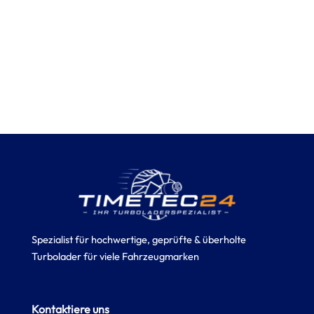
Spezialist für hochwertige, geprüfte & überholte
Turbolader für viele Fahrzeugmarken
Kontaktiere uns