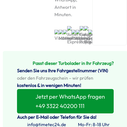
Antwort in
Minuten.
Passt dieser Turbolader in Ihr Fahrzeug?
Senden Sie uns Ihre Fahrgestellnummer (VIN)
oder den Fahrzeugschein – wir prüfen
kostenlos & in wenigen Minuten!
Jetzt per WhatsApp fragen
+49 3322 40200 111
Auch per E-Mail oder Telefon für Sie da!
info@timetec24.de
Mo-Fr: 8-18 Uhr