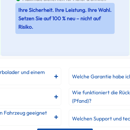
Ihre Sicherheit. Ihre Leistung. Ihre Wahl.
Setzen Sie auf 100 % neu – nicht auf
Risiko.
urbolader und einem
Welche Garantie habe ic
Wie funktioniert die Rüc
(Pfand)?
in Fahrzeug geeignet
Welchen Support und tec