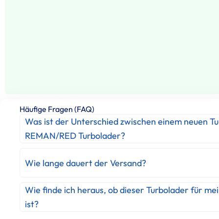
Häufige Fragen (FAQ)
Was ist der Unterschied zwischen einem neuen T
REMAN/RED Turbolader?
Wie lange dauert der Versand?
Wie finde ich heraus, ob dieser Turbolader für me
ist?