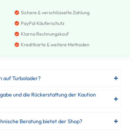
Sichere & verschlüsselte Zahlung
PayPal Käuferschutz
Klarna Rechnungskouf
Kreditkarte & weitere Methoden
h auf Turbolader?
kgabe und die Rückerstattung der Kaution
hnische Beratung bietet der Shop?