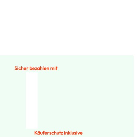
Sicher bezahlen mit
Käuferschutz inklusive