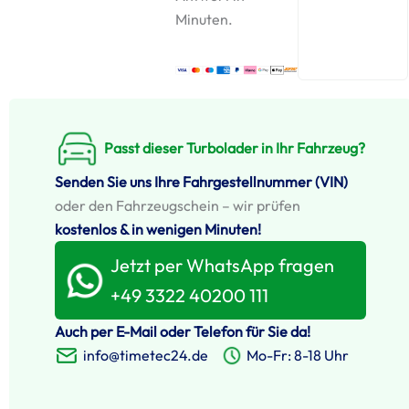
Minuten.
Passt dieser Turbolader in Ihr Fahrzeug?
Senden Sie uns Ihre Fahrgestellnummer (VIN)
oder den Fahrzeugschein – wir prüfen
kostenlos & in wenigen Minuten!
Jetzt per WhatsApp fragen
+49 3322 40200 111
Auch per E-Mail oder Telefon für Sie da!
info@timetec24.de
Mo-Fr: 8-18 Uhr