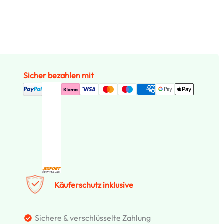
Sicher bezahlen mit
Käuferschutz inklusive
Sichere & verschlüsselte Zahlung