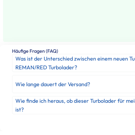
Häufige Fragen (FAQ)
Was ist der Unterschied zwischen einem neuen T
REMAN/RED Turbolader?
Wie lange dauert der Versand?
Wie finde ich heraus, ob dieser Turbolader für me
ist?