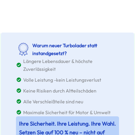
Warum neuer Turbolader statt
instandgesetzt?
Längere Lebensdauer & höchste
Zuverlässigkeit
Volle Leistung -kein Leistungsverlust
Keine Risiken durch Altteilschäden
Alle Verschleißteile sind neu
Maximale Sicherheit für Motor & Umwelt
Ihre Sicherheit. Ihre Leistung. Ihre Wahl.
Setzen Sie auf 100 % neu – nicht auf