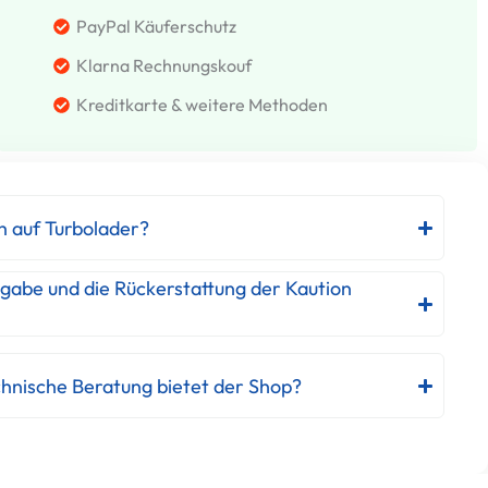
PayPal Käuferschutz
Klarna Rechnungskouf
Kreditkarte & weitere Methoden
h auf Turbolader?
kgabe und die Rückerstattung der Kaution
hnische Beratung bietet der Shop?