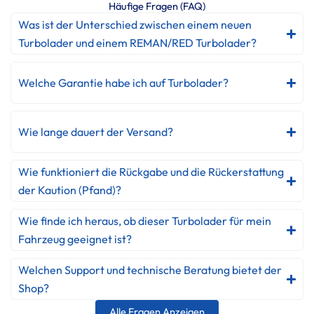
Häufige Fragen (FAQ)
Was ist der Unterschied zwischen einem neuen
Turbolader und einem REMAN/RED Turbolader?
Welche Garantie habe ich auf Turbolader?
Wie lange dauert der Versand?
Wie funktioniert die Rückgabe und die Rückerstattung
der Kaution (Pfand)?
Wie finde ich heraus, ob dieser Turbolader für mein
Fahrzeug geeignet ist?
Welchen Support und technische Beratung bietet der
Shop?
Alle Fragen Anzeigen