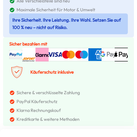
Alle Verschleißteile sind neu
Maximale Sicherheit für Motor & Umwelt
Ihre Sicherheit. Ihre Leistung. Ihre Wahl. Setzen Sie auf
100 % neu – nicht auf Risiko.
Sicher bezahlen mit
Käuferschutz inklusive
Sichere & verschlüsselte Zahlung
PayPal Käuferschutz
Klarna Rechnungskouf
Kreditkarte & weitere Methoden