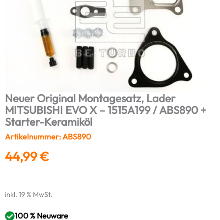
Neuer Original Montagesatz, Lader
MITSUBISHI EVO X – 1515A199 / ABS890 +
Starter-Keramiköl
Artikelnummer: ABS890
44,99
€
inkl. 19 % MwSt.
100 % Neuware