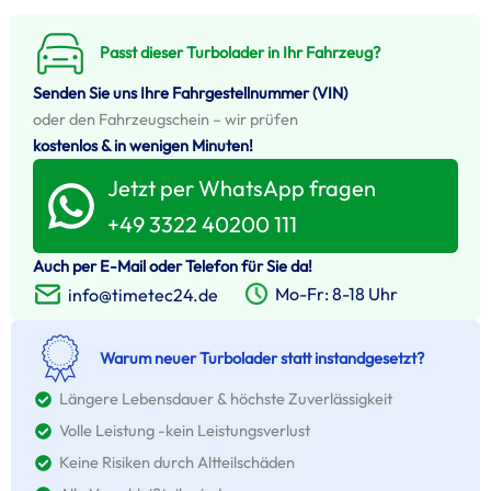
Passt dieser Turbolader in Ihr Fahrzeug?
Senden Sie uns Ihre Fahrgestellnummer (VIN)
oder den Fahrzeugschein – wir prüfen
kostenlos & in wenigen Minuten!
Jetzt per WhatsApp fragen
+49 3322 40200 111
Auch per E-Mail oder Telefon für Sie da!
Mo-Fr: 8-18 Uhr
info@timetec24.de
Warum neuer Turbolader statt instandgesetzt?
Längere Lebensdauer & höchste Zuverlässigkeit
Volle Leistung -kein Leistungsverlust
Keine Risiken durch Altteilschäden