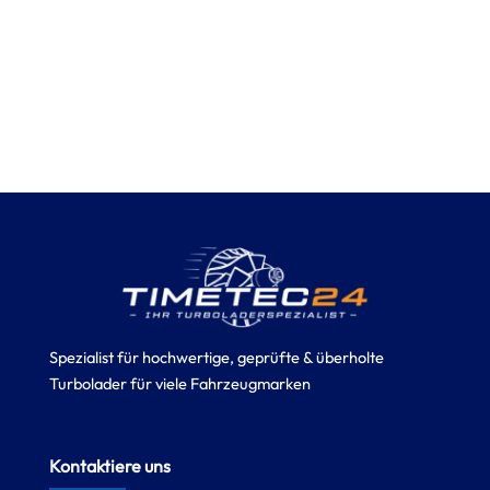
Spezialist für hochwertige, geprüfte & überholte
Turbolader für viele Fahrzeugmarken
Kontaktiere uns