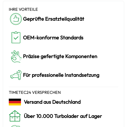
IHRE VORTEILE
Geprüfte Ersatzteilqualität
OEM-konforme Standards
Präzise gefertigte Komponenten
Für professionelle Instandsetzung
TIMETEC24 VERSPRECHEN
Versand aus Deutschland
Über 10.000 Turbolader auf Lager