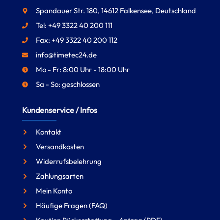
Spandauer Str. 180, 14612 Falkensee, Deutschland
Tel: +49 3322 40 200 111
Fax: +49 3322 40 200 112
info@timetec24.de
Mo - Fr: 8:00 Uhr - 18:00 Uhr
Sa - So: geschlossen
Kundenservice / Infos
Kontakt
Versandkosten
Widerrufsbelehrung
Zahlungsarten
Mein Konto
Häufige Fragen (FAQ)