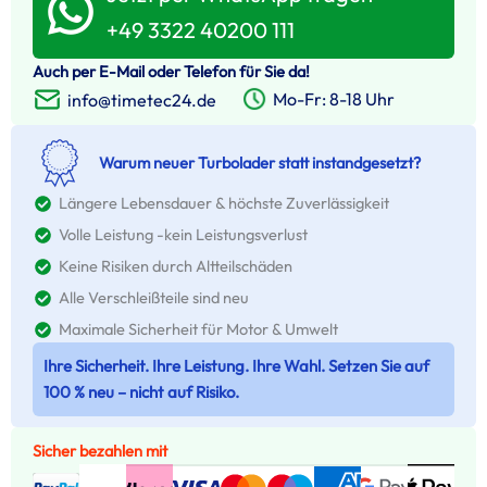
+49 3322 40200 111
Auch per E-Mail oder Telefon für Sie da!
Mo-Fr: 8-18 Uhr
info@timetec24.de
Warum neuer Turbolader statt instandgesetzt?
Längere Lebensdauer & höchste Zuverlässigkeit
Volle Leistung -kein Leistungsverlust
Keine Risiken durch Altteilschäden
Alle Verschleißteile sind neu
Maximale Sicherheit für Motor & Umwelt
Ihre Sicherheit. Ihre Leistung. Ihre Wahl. Setzen Sie auf
100 % neu – nicht auf Risiko.
Sicher bezahlen mit