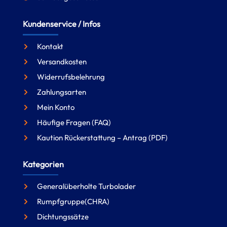
Kundenservice / Infos
Kontakt
Versandkosten
Widerrufsbelehrung
Zahlungsarten
Mein Konto
Häufige Fragen (FAQ)
Kaution Rückerstattung – Antrag (PDF)
Kategorien
Generalüberholte Turbolader
Rumpfgruppe(CHRA)
Dichtungssätze