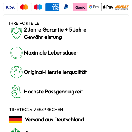
IHRE VORTEILE
2 Jahre Garantie + 5 Jahre
Gewährleistung
Maximale Lebensdauer
Original-Herstellerqualität
Höchste Passgenauigkeit
TIMETEC24 VERSPRECHEN
Versand aus Deutschland