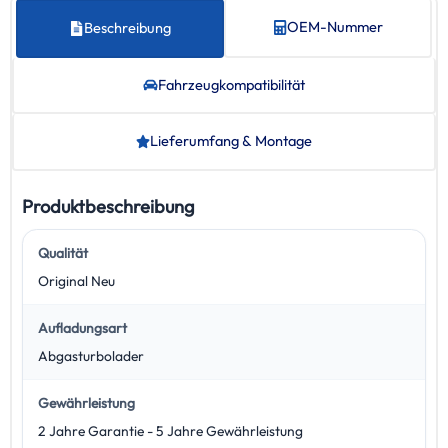
OEM-Nummer
Beschreibung
Fahrzeug­kompatibilität
Lieferumfang & Montage
Produktbeschreibung
Qualität
Original Neu
Aufladungsart
Abgasturbolader
Gewährleistung
2 Jahre Garantie - 5 Jahre Gewährleistung