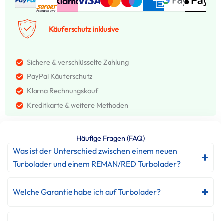
Käuferschutz inklusive
Sichere & verschlüsselte Zahlung
PayPal Käuferschutz
Klarna Rechnungskouf
Kreditkarte & weitere Methoden
Häufige Fragen (FAQ)
Was ist der Unterschied zwischen einem neuen
Turbolader und einem REMAN/RED Turbolader?
Welche Garantie habe ich auf Turbolader?