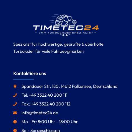
Spezialist für hochwertige, geprüfte & überholte
Turbolader für viele Fahrzeugmarken
Kontaktiere uns
Spandauer Str. 180, 14612 Falkensee, Deutschland
Tel: +49 3322 40 200 111
Fax: +49 3322 40 200 112
info@timetec24.de
Mo - Fr: 8:00 Uhr - 18:00 Uhr
Sa - So: geschlossen