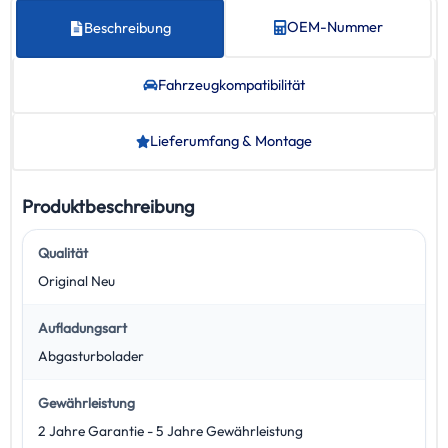
OEM-Nummer
Beschreibung
Fahrzeug­kompatibilität
Lieferumfang & Montage
Produktbeschreibung
Qualität
Original Neu
Aufladungsart
Abgasturbolader
Gewährleistung
2 Jahre Garantie - 5 Jahre Gewährleistung