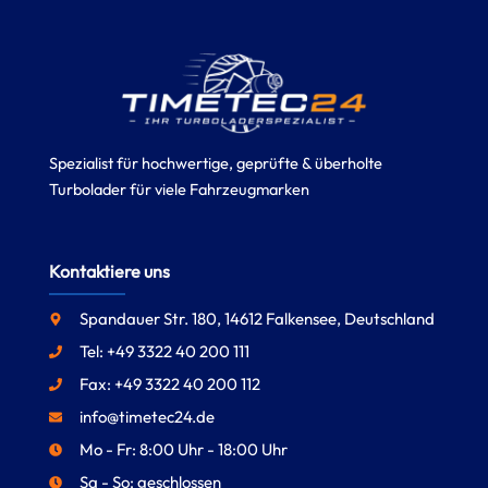
Spezialist für hochwertige, geprüfte & überholte
Turbolader für viele Fahrzeugmarken
Kontaktiere uns
Spandauer Str. 180, 14612 Falkensee, Deutschland
Tel: +49 3322 40 200 111
Fax: +49 3322 40 200 112
info@timetec24.de
Mo - Fr: 8:00 Uhr - 18:00 Uhr
Sa - So: geschlossen