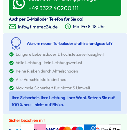
+49 3322 40200 111
Auch per E-Mail oder Telefon für Sie da!
Mo-Fr: 8-18 Uhr
info@timetec24.de
Warum neuer Turbolader statt instandgesetzt?
Längere Lebensdauer & höchste Zuverlässigkeit
Volle Leistung -kein Leistungsverlust
Keine Risiken durch Altteilschäden
Alle Verschleißteile sind neu
Maximale Sicherheit für Motor & Umwelt
Ihre Sicherheit. Ihre Leistung. Ihre Wahl. Setzen Sie auf
100 % neu – nicht auf Risiko.
Sicher bezahlen mit