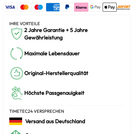
IHRE VORTEILE
2 Jahre Garantie + 5 Jahre
Gewährleistung
Maximale Lebensdauer
Original-Herstellerqualität
Höchste Passgenauigkeit
TIMETEC24 VERSPRECHEN
Versand aus Deutschland