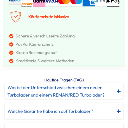
Käuferschutz inklusive
Sichere & verschlüsselte Zahlung
PayPal Käuferschutz
Klarna Rechnungskouf
Kreditkarte & weitere Methoden
Häufige Fragen (FAQ)
Was ist der Unterschied zwischen einem neuen
Turbolader und einem REMAN/RED Turbolader?
Welche Garantie habe ich auf Turbolader?