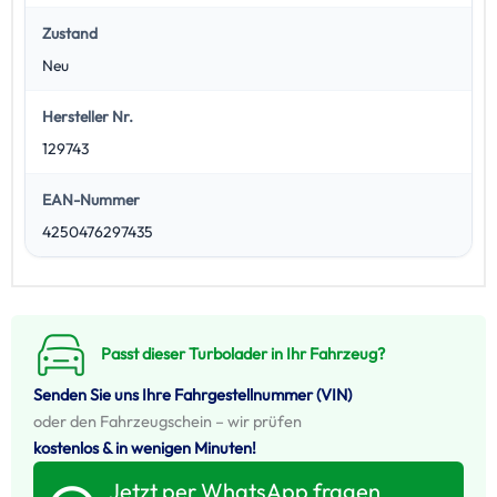
Zustand
Neu
Hersteller Nr.
129743
EAN-Nummer
4250476297435
Passt dieser Turbolader in Ihr Fahrzeug?
Senden Sie uns Ihre Fahrgestellnummer (VIN)
oder den Fahrzeugschein – wir prüfen
kostenlos & in wenigen Minuten!
Jetzt per WhatsApp fragen