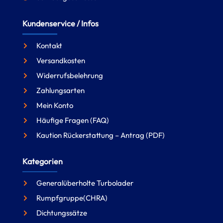
Kundenservice / Infos
Kontakt
Versandkosten
Widerrufsbelehrung
Zahlungsarten
Mein Konto
Häufige Fragen (FAQ)
Kaution Rückerstattung – Antrag (PDF)
Kategorien
Generalüberholte Turbolader
Rumpfgruppe(CHRA)
Dichtungssätze