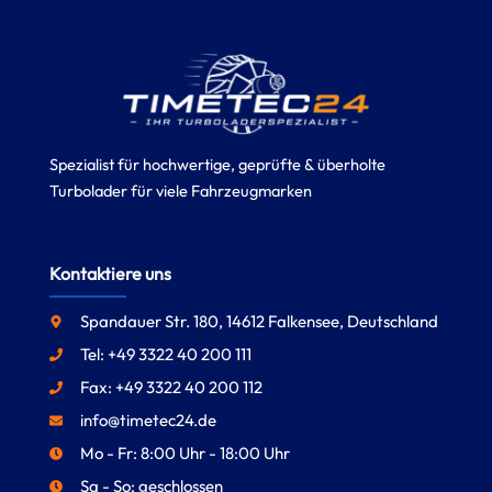
Spezialist für hochwertige, geprüfte & überholte
Turbolader für viele Fahrzeugmarken
Kontaktiere uns
Spandauer Str. 180, 14612 Falkensee, Deutschland
Tel: +49 3322 40 200 111
Fax: +49 3322 40 200 112
info@timetec24.de
Mo - Fr: 8:00 Uhr - 18:00 Uhr
Sa - So: geschlossen