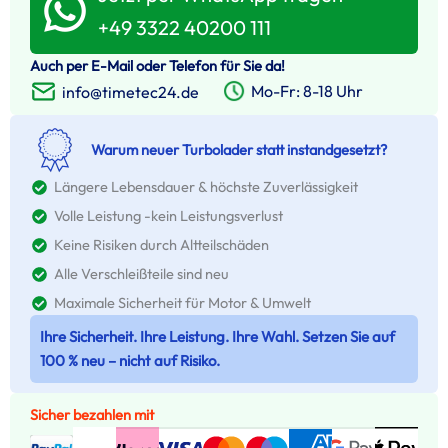
+49 3322 40200 111
Auch per E-Mail oder Telefon für Sie da!
Mo-Fr: 8-18 Uhr
info@timetec24.de
Warum neuer Turbolader statt instandgesetzt?
Längere Lebensdauer & höchste Zuverlässigkeit
Volle Leistung -kein Leistungsverlust
Keine Risiken durch Altteilschäden
Alle Verschleißteile sind neu
Maximale Sicherheit für Motor & Umwelt
Ihre Sicherheit. Ihre Leistung. Ihre Wahl. Setzen Sie auf
100 % neu – nicht auf Risiko.
Sicher bezahlen mit