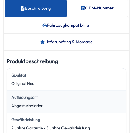
OEM-Nummer
Beschreibung
Fahrzeug­kompatibilität
Lieferumfang & Montage
Produktbeschreibung
Qualität
Original Neu
Aufladungsart
Abgasturbolader
Gewährleistung
2 Jahre Garantie - 5 Jahre Gewährleistung