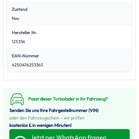
Zustand
Neu
Hersteller Nr.
125336
EAN-Nummer
4250476253363
Passt dieser Turbolader in Ihr Fahrzeug?
Senden Sie uns Ihre Fahrgestellnummer (VIN)
oder den Fahrzeugschein – wir prüfen
kostenlos & in wenigen Minuten!
Jetzt per WhatsApp fragen