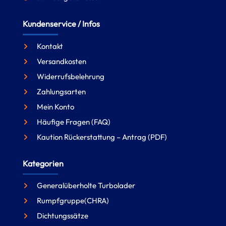
Kundenservice / Infos
Kontakt
Versandkosten
Widerrufsbelehrung
Zahlungsarten
Mein Konto
Häufige Fragen (FAQ)
Kaution Rückerstattung – Antrag (PDF)
Kategorien
Generalüberholte Turbolader
Rumpfgruppe(CHRA)
Dichtungssätze