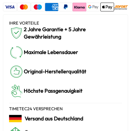
IHRE VORTEILE
2 Jahre Garantie + 5 Jahre
Gewährleistung
Maximale Lebensdauer
Original-Herstellerqualität
Höchste Passgenauigkeit
TIMETEC24 VERSPRECHEN
Versand aus Deutschland