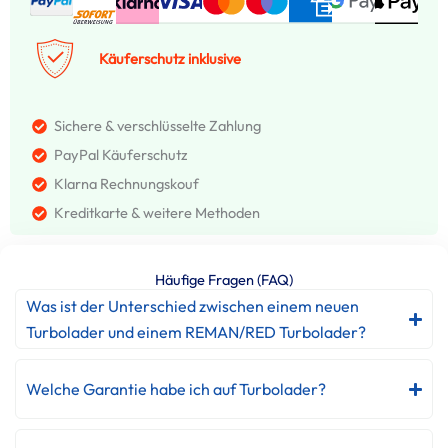
Käuferschutz inklusive
Sichere & verschlüsselte Zahlung
PayPal Käuferschutz
Klarna Rechnungskouf
Kreditkarte & weitere Methoden
Häufige Fragen (FAQ)
Was ist der Unterschied zwischen einem neuen
Turbolader und einem REMAN/RED Turbolader?
Welche Garantie habe ich auf Turbolader?