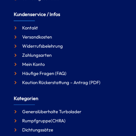
Kundenservice / Infos
Kontakt
Versandkosten
Widerrufsbelehrung
Zahlungsarten
Mein Konto
Häufige Fragen (FAQ)
Kaution Rückerstattung – Antrag (PDF)
Kategorien
Generalüberholte Turbolader
Rumpfgruppe(CHRA)
Dichtungssätze