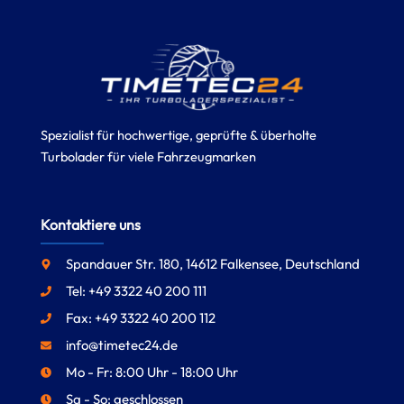
Spezialist für hochwertige, geprüfte & überholte
Turbolader für viele Fahrzeugmarken
Kontaktiere uns
Spandauer Str. 180, 14612 Falkensee, Deutschland
Tel: +49 3322 40 200 111
Fax: +49 3322 40 200 112
info@timetec24.de
Mo - Fr: 8:00 Uhr - 18:00 Uhr
Sa - So: geschlossen