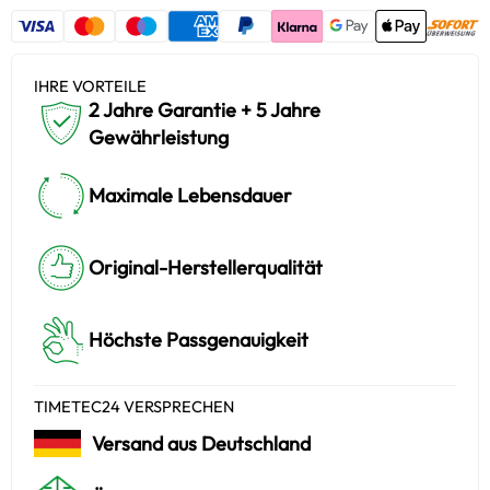
IHRE VORTEILE
2 Jahre Garantie + 5 Jahre
Gewährleistung
Maximale Lebensdauer
Original-Herstellerqualität
Höchste Passgenauigkeit
TIMETEC24 VERSPRECHEN
Versand aus Deutschland