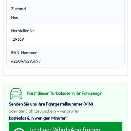
Zustand
Neu
Hersteller Nr.
129369
EAN-Nummer
4250476293697
Passt dieser Turbolader in Ihr Fahrzeug?
Senden Sie uns Ihre Fahrgestellnummer (VIN)
oder den Fahrzeugschein – wir prüfen
kostenlos & in wenigen Minuten!
Jetzt per WhatsApp fragen