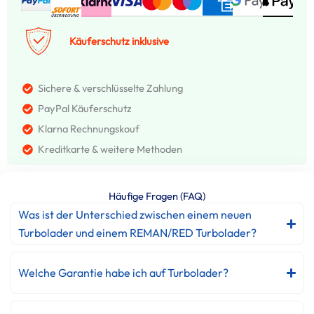
Käuferschutz inklusive
Sichere & verschlüsselte Zahlung
PayPal Käuferschutz
Klarna Rechnungskouf
Kreditkarte & weitere Methoden
Häufige Fragen (FAQ)
Was ist der Unterschied zwischen einem neuen
Turbolader und einem REMAN/RED Turbolader?
Welche Garantie habe ich auf Turbolader?