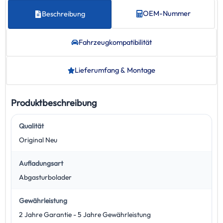
OEM-Nummer
Beschreibung
Fahrzeug­kompatibilität
Lieferumfang & Montage
Produktbeschreibung
Qualität
Original Neu
Aufladungsart
Abgasturbolader
Gewährleistung
2 Jahre Garantie - 5 Jahre Gewährleistung