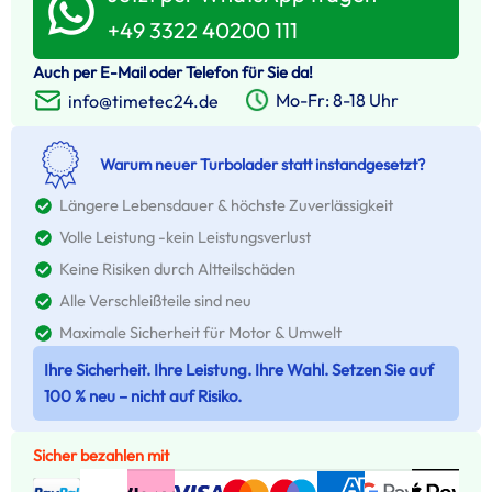
+49 3322 40200 111
Auch per E-Mail oder Telefon für Sie da!
Mo-Fr: 8-18 Uhr
info@timetec24.de
Warum neuer Turbolader statt instandgesetzt?
Längere Lebensdauer & höchste Zuverlässigkeit
Volle Leistung -kein Leistungsverlust
Keine Risiken durch Altteilschäden
Alle Verschleißteile sind neu
Maximale Sicherheit für Motor & Umwelt
Ihre Sicherheit. Ihre Leistung. Ihre Wahl. Setzen Sie auf
100 % neu – nicht auf Risiko.
Sicher bezahlen mit