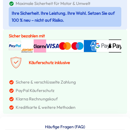
Maximale Sicherheit für Motor & Umwelt
Ihre Sicherheit. Ihre Leistung. Ihre Wahl. Setzen Sie auf
100 % neu – nicht auf Risiko.
Sicher bezahlen mit
Käuferschutz inklusive
Sichere & verschlüsselte Zahlung
PayPal Käuferschutz
Klarna Rechnungskouf
Kreditkarte & weitere Methoden
Häufige Fragen (FAQ)