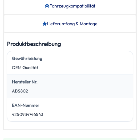
Fahrzeug­kompatibilität
Lieferumfang & Montage
Produktbeschreibung
Gewährleistung
OEM Qualität
Hersteller Nr.
ABS802
EAN-Nummer
4250934746543