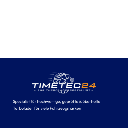
Spezialist für hochwertige, geprüfte & überholte
Turbolader für viele Fahrzeugmarken