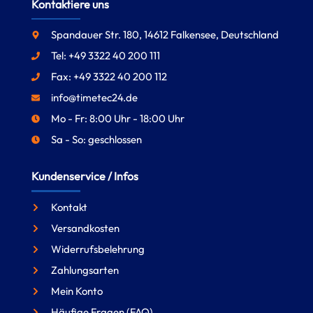
Kontaktiere uns
Spandauer Str. 180, 14612 Falkensee, Deutschland
Tel: +49 3322 40 200 111
Fax: +49 3322 40 200 112
info@timetec24.de
Mo - Fr: 8:00 Uhr - 18:00 Uhr
Sa - So: geschlossen
Kundenservice / Infos
Kontakt
Versandkosten
Widerrufsbelehrung
Zahlungsarten
Mein Konto
Häufige Fragen (FAQ)