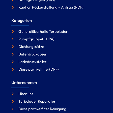
Kaution Rückerstattung – Antrag (PDF)
Kategorien
Generalüberholte Turbolader
Rumpfgruppe(CHRA)
Dichtungssätze
Unterdruckdosen
Ladedrucksteller
Dieselpartikelfilter(DPF)
Unternehmen
Über uns
Turbolader Reparatur
Dieselpartikelfilter Reinigung