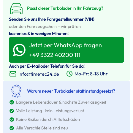
Passt dieser Turbolader in Ihr Fahrzeug?
Senden Sie uns Ihre Fahrgestellnummer (VIN)
oder den Fahrzeugschein – wir prüfen
kostenlos & in wenigen Minuten!
Jetzt per WhatsApp fragen
+49 3322 40200 111
Auch per E-Mail oder Telefon für Sie da!
Mo-Fr: 8-18 Uhr
info@timetec24.de
Warum neuer Turbolader statt instandgesetzt?
Längere Lebensdauer & höchste Zuverlässigkeit
Volle Leistung -kein Leistungsverlust
Keine Risiken durch Altteilschäden
Alle Verschleißteile sind neu