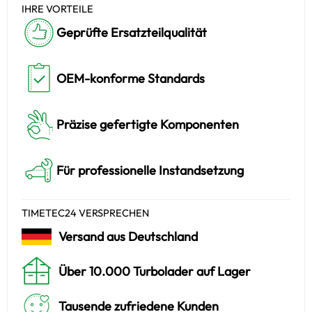
IHRE VORTEILE
Geprüfte Ersatzteilqualität
OEM-konforme Standards
Präzise gefertigte Komponenten
Für professionelle Instandsetzung
TIMETEC24 VERSPRECHEN
Versand aus Deutschland
Über 10.000 Turbolader auf Lager
Tausende zufriedene Kunden