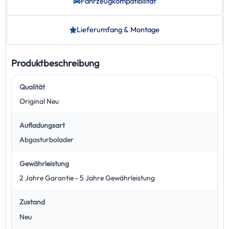
Fahrzeug­kompatibilität
Lieferumfang & Montage
Produktbeschreibung
Qualität
Original Neu
Aufladungsart
Abgasturbolader
Gewährleistung
2 Jahre Garantie - 5 Jahre Gewährleistung
Zustand
Neu