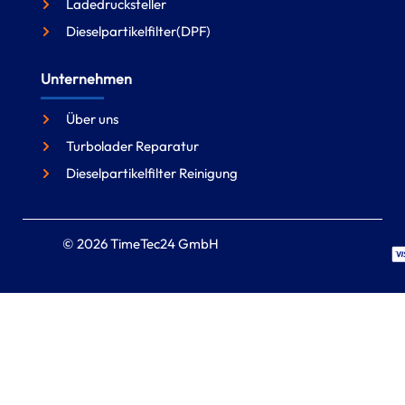
Ladedrucksteller
Dieselpartikelfilter(DPF)
Unternehmen
Über uns
Turbolader Reparatur
Dieselpartikelfilter Reinigung
© 2026 TimeTec24 GmbH