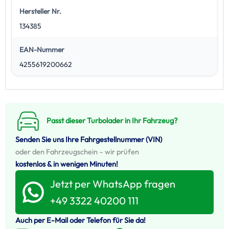
Hersteller Nr.
134385
EAN-Nummer
4255619200662
Passt dieser Turbolader in Ihr Fahrzeug?
Senden Sie uns Ihre Fahrgestellnummer (VIN)
oder den Fahrzeugschein – wir prüfen
kostenlos & in wenigen Minuten!
Jetzt per WhatsApp fragen
+49 3322 40200 111
Auch per E-Mail oder Telefon für Sie da!