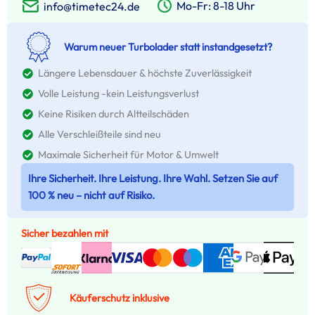
Mo-Fr: 8-18 Uhr
info@timetec24.de
Warum neuer Turbolader statt instandgesetzt?
Längere Lebensdauer & höchste Zuverlässigkeit
Volle Leistung -kein Leistungsverlust
Keine Risiken durch Altteilschäden
Alle Verschleißteile sind neu
Maximale Sicherheit für Motor & Umwelt
Ihre Sicherheit. Ihre Leistung. Ihre Wahl. Setzen Sie auf
100 % neu – nicht auf Risiko.
Sicher bezahlen mit
Käuferschutz inklusive