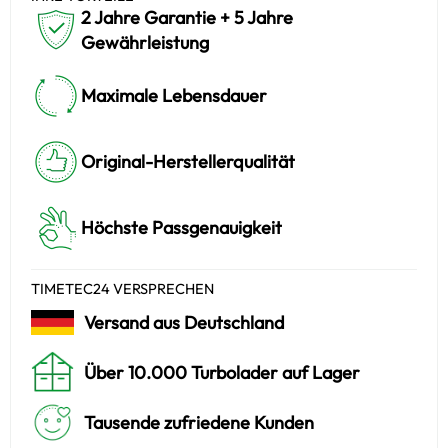
2 Jahre Garantie + 5 Jahre
Gewährleistung
Maximale Lebensdauer
Original-Herstellerqualität
Höchste Passgenauigkeit
TIMETEC24 VERSPRECHEN
Versand aus Deutschland
Über 10.000 Turbolader auf Lager
Tausende zufriedene Kunden