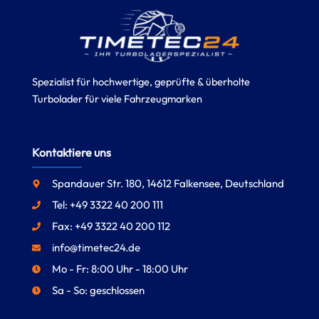
Spezialist für hochwertige, geprüfte & überholte
Turbolader für viele Fahrzeugmarken
Kontaktiere uns
Spandauer Str. 180, 14612 Falkensee, Deutschland
Tel: +49 3322 40 200 111
Fax: +49 3322 40 200 112
info@timetec24.de
Mo - Fr: 8:00 Uhr - 18:00 Uhr
Sa - So: geschlossen