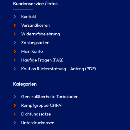
Kundenservice / Infos
Kontakt
Versandkosten
Widerrufsbelehrung
Zahlungsarten
Mein Konto
Häufige Fragen (FAQ)
Kaution Rückerstattung – Antrag (PDF)
Kategorien
Generalüberholte Turbolader
Rumpfgruppe(CHRA)
Dichtungssätze
Unterdruckdosen