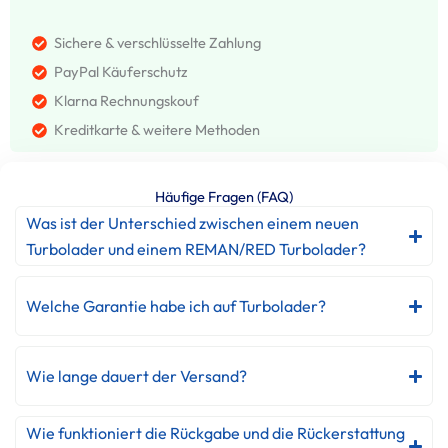
Sichere & verschlüsselte Zahlung
PayPal Käuferschutz
Klarna Rechnungskouf
Kreditkarte & weitere Methoden
Häufige Fragen (FAQ)
Was ist der Unterschied zwischen einem neuen
Turbolader und einem REMAN/RED Turbolader?
Welche Garantie habe ich auf Turbolader?
Wie lange dauert der Versand?
Wie funktioniert die Rückgabe und die Rückerstattung