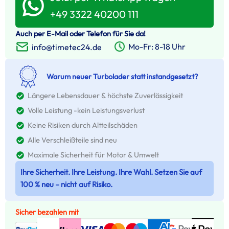
+49 3322 40200 111
Auch per E-Mail oder Telefon für Sie da!
Mo-Fr: 8-18 Uhr
info@timetec24.de
Warum neuer Turbolader statt instandgesetzt?
Längere Lebensdauer & höchste Zuverlässigkeit
Volle Leistung -kein Leistungsverlust
Keine Risiken durch Altteilschäden
Alle Verschleißteile sind neu
Maximale Sicherheit für Motor & Umwelt
Ihre Sicherheit. Ihre Leistung. Ihre Wahl. Setzen Sie auf
100 % neu – nicht auf Risiko.
Sicher bezahlen mit