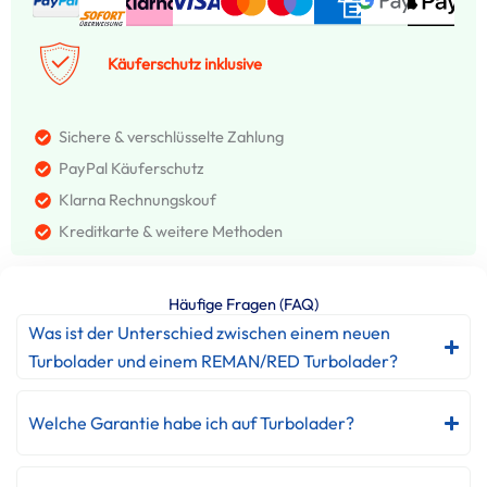
Käuferschutz inklusive
Sichere & verschlüsselte Zahlung
PayPal Käuferschutz
Klarna Rechnungskouf
Kreditkarte & weitere Methoden
Häufige Fragen (FAQ)
Was ist der Unterschied zwischen einem neuen
Turbolader und einem REMAN/RED Turbolader?
Welche Garantie habe ich auf Turbolader?