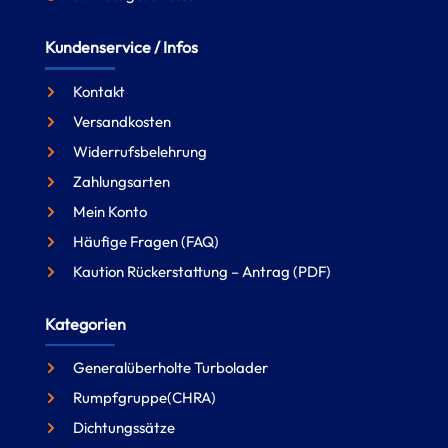
Kundenservice / Infos
Kontakt
Versandkosten
Widerrufsbelehrung
Zahlungsarten
Mein Konto
Häufige Fragen (FAQ)
Kaution Rückerstattung – Antrag (PDF)
Kategorien
Generalüberholte Turbolader
Rumpfgruppe(CHRA)
Dichtungssätze