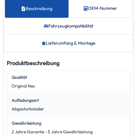
OEM-Nummer
Beschreibung
Fahrzeug­kompatibilität
Lieferumfang & Montage
Produktbeschreibung
Qualität
Original Neu
Aufladungsart
Abgasturbolader
Gewährleistung
2 Jahre Garantie - 5 Jahre Gewährleistung