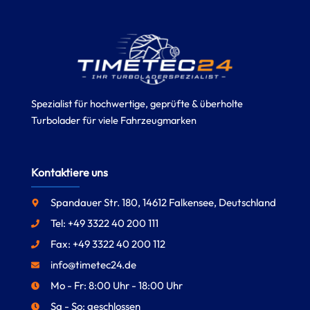
Spezialist für hochwertige, geprüfte & überholte
Turbolader für viele Fahrzeugmarken
Kontaktiere uns
Spandauer Str. 180, 14612 Falkensee, Deutschland
Tel: +49 3322 40 200 111
Fax: +49 3322 40 200 112
info@timetec24.de
Mo - Fr: 8:00 Uhr - 18:00 Uhr
Sa - So: geschlossen