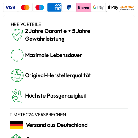
IHRE VORTEILE
2 Jahre Garantie + 5 Jahre
Gewährleistung
Maximale Lebensdauer
Original-Herstellerqualität
Höchste Passgenauigkeit
TIMETEC24 VERSPRECHEN
Versand aus Deutschland