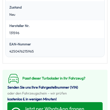
Zustand
Neu
Hersteller Nr.
131596
EAN-Nummer
4250476215965
Passt dieser Turbolader in Ihr Fahrzeug?
Senden Sie uns Ihre Fahrgestellnummer (VIN)
oder den Fahrzeugschein – wir prüfen
kostenlos & in wenigen Minuten!
Jetzt per WhatsApp fragen