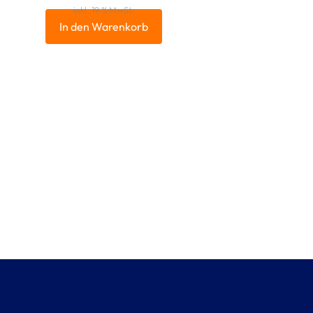
inkl. 19 % MwSt.
In den Warenkorb